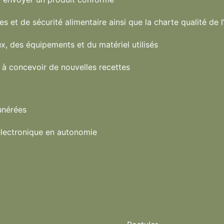
s et de sécurité alimentaire ainsi que la charte qualité de 
x, des équipements et du matériel utilisés
 à concevoir de nouvelles recettes
unérées
 électronique en autonomie