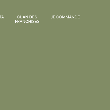
TA
CLAN DES
JE COMMANDE
FRANCHISÉS