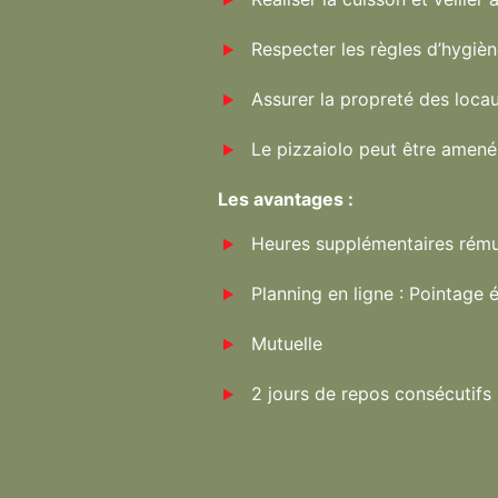
Respecter les règles d’hygiène
Assurer la propreté des locau
Le pizzaiolo peut être amené
Les avantages :
Heures supplémentaires rém
Planning en ligne : Pointage
Mutuelle
2 jours de repos consécutifs