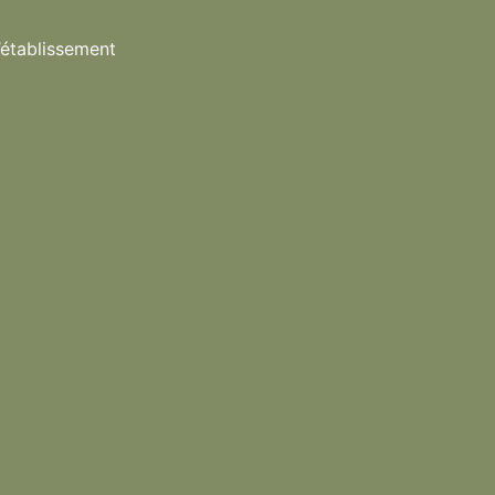
l’établissement